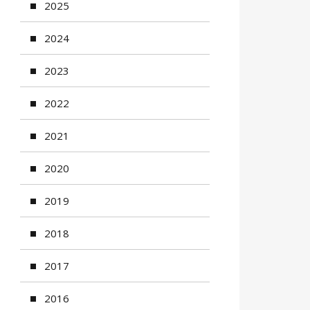
2025
2024
2023
2022
2021
2020
2019
2018
2017
2016