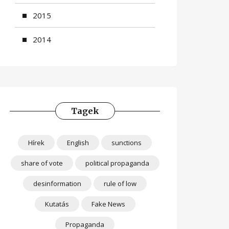
2015
2014
Tagek
Hírek
English
sunctions
share of vote
political propaganda
desinformation
rule of low
Kutatás
Fake News
Propaganda