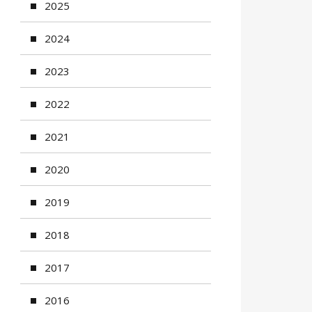
2025
2024
2023
2022
2021
2020
2019
2018
2017
2016