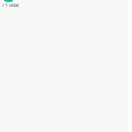
1 / 1 oldal