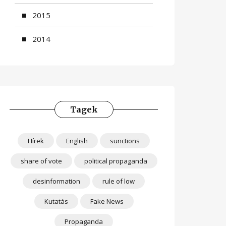
2015
2014
Tagek
Hírek
English
sunctions
share of vote
political propaganda
desinformation
rule of low
Kutatás
Fake News
Propaganda