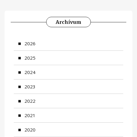
Archívum
2026
2025
2024
2023
2022
2021
2020