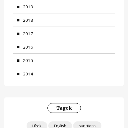
2019
2018
2017
2016
2015
2014
Tagek
Hírek
English
sunctions