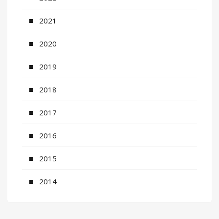
2021
2020
2019
2018
2017
2016
2015
2014