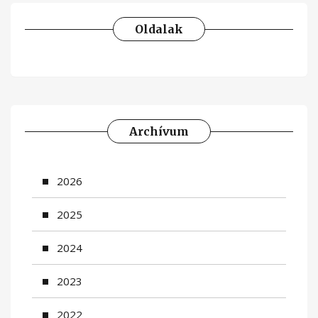
Oldalak
Archívum
2026
2025
2024
2023
2022