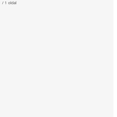
1 / 1 oldal