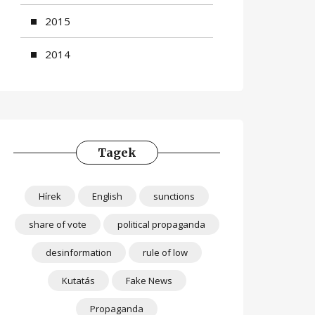
2015
2014
Tagek
Hírek
English
sunctions
share of vote
political propaganda
desinformation
rule of low
Kutatás
Fake News
Propaganda