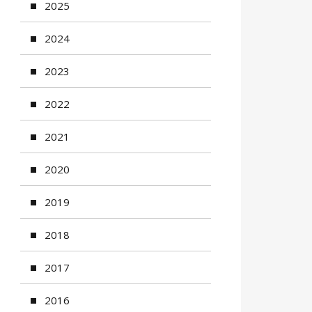
2025
2024
2023
2022
2021
2020
2019
2018
2017
2016