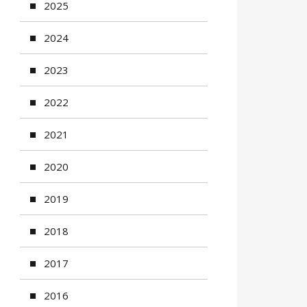
2025
2024
2023
2022
2021
2020
2019
2018
2017
2016