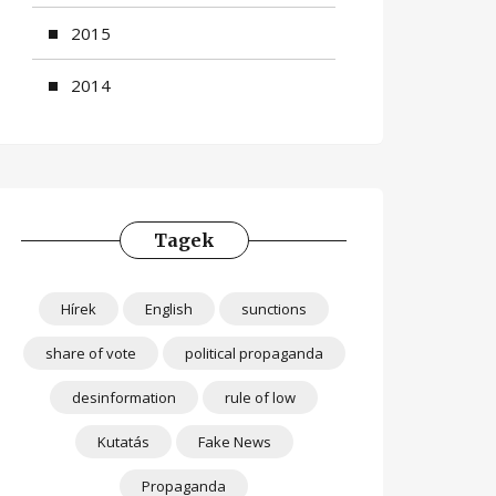
2015
2014
Tagek
Hírek
English
sunctions
share of vote
political propaganda
desinformation
rule of low
Kutatás
Fake News
Propaganda