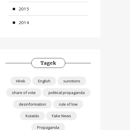
2015
2014
Tagek
Hírek
English
sunctions
share of vote
political propaganda
desinformation
rule of low
Kutatás
Fake News
Propaganda