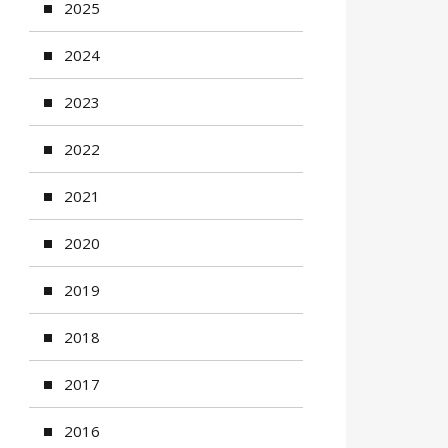
2025
2024
2023
2022
2021
2020
2019
2018
2017
2016