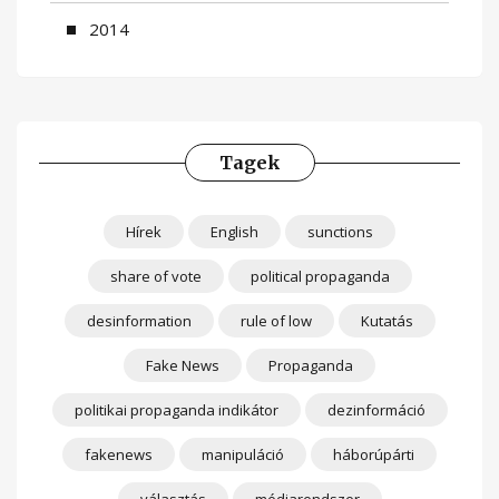
2014
Tagek
Hírek
English
sunctions
share of vote
political propaganda
desinformation
rule of low
Kutatás
Fake News
Propaganda
politikai propaganda indikátor
dezinformáció
fakenews
manipuláció
háborúpárti