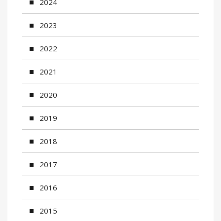
2024
2023
2022
2021
2020
2019
2018
2017
2016
2015