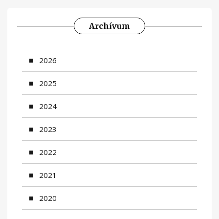
Archívum
2026
2025
2024
2023
2022
2021
2020