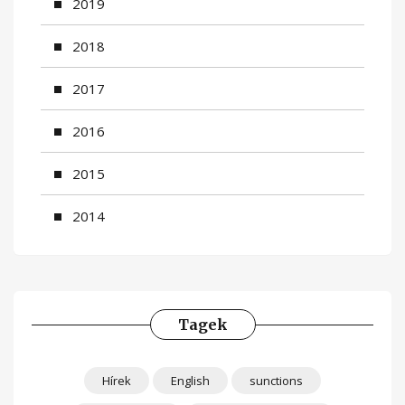
2019
2018
2017
2016
2015
2014
Tagek
Hírek
English
sunctions