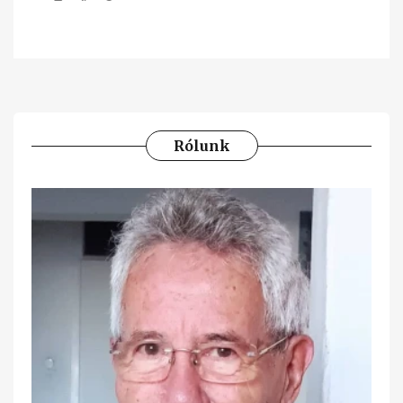
Rólunk