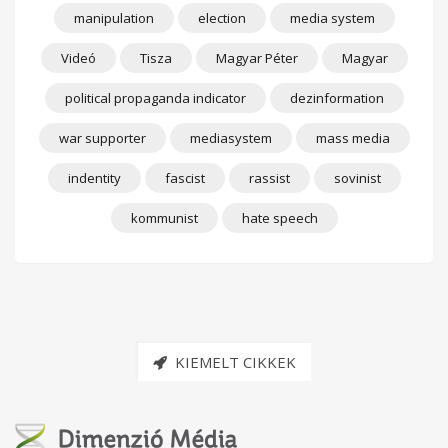
manipulation
election
media system
Videó
Tisza
Magyar Péter
Magyar
political propaganda indicator
dezinformation
war supporter
mediasystem
mass media
indentity
fascist
rassist
sovinist
kommunist
hate speech
KIEMELT CIKKEK