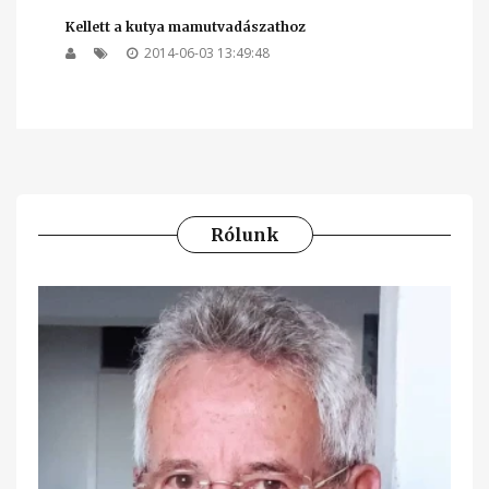
Kellett a kutya mamutvadászathoz
2014-06-03 13:49:48
Rólunk