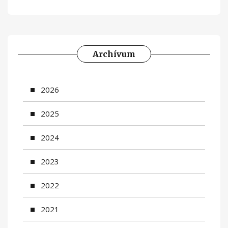
Archívum
2026
2025
2024
2023
2022
2021