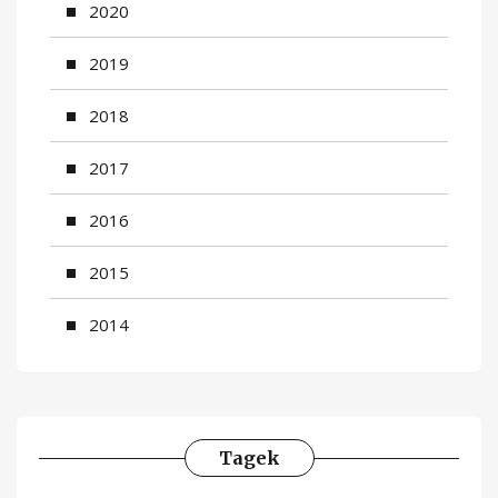
2020
2019
2018
2017
2016
2015
2014
Tagek