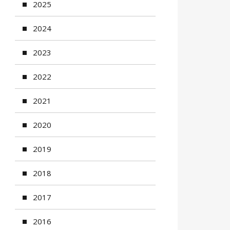
2025
2024
2023
2022
2021
2020
2019
2018
2017
2016