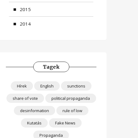
2015
2014
Tagek
Hírek
English
sunctions
share of vote
political propaganda
desinformation
rule of low
Kutatás
Fake News
Propaganda